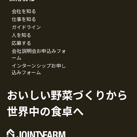
会社を知る
仕事を知る
ガイドライン
人を知る
応募する
会社説明会お申込みフォ
ーム
インターンシップお申し
込みフォーム
おいしい野菜づくりから
世界中の食卓へ