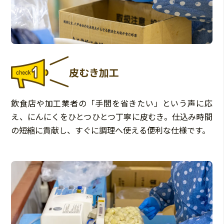
皮むき加工
飲食店や加工業者の「手間を省きたい」という声に応
え、にんにくをひとつひとつ丁寧に皮むき。仕込み時間
の短縮に貢献し、すぐに調理へ使える便利な仕様です。