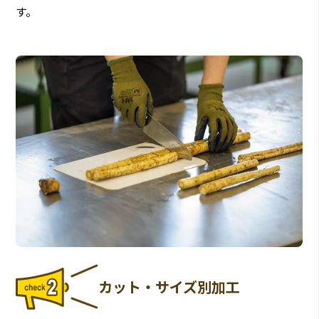
す。
カット・サイズ別加工