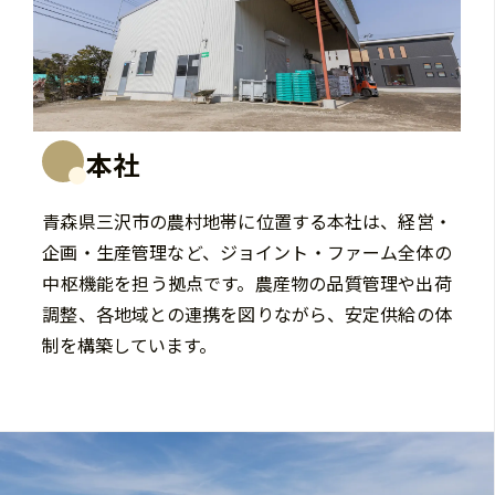
本社
青森県三沢市の農村地帯に位置する本社は、経営・
企画・生産管理など、ジョイント・ファーム全体の
中枢機能を担う拠点です。農産物の品質管理や出荷
調整、各地域との連携を図りながら、安定供給の体
制を構築しています。