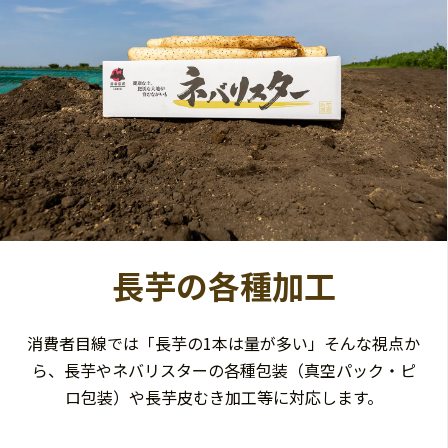
長芋の各種加工
消費者目線では「長芋の1本は量が多い」そんな視点か
ら、長芋やネバリスターの各種包装（真空パック・ピ
ロ包装）や長芋皮むき加工等に対応します。