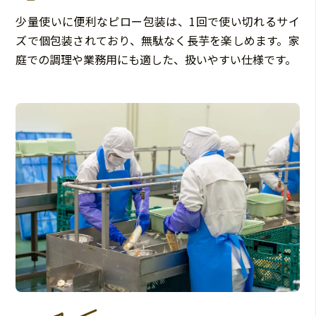
少量使いに便利なピロー包装は、1回で使い切れるサイ
ズで個包装されており、無駄なく長芋を楽しめます。家
庭での調理や業務用にも適した、扱いやすい仕様です。