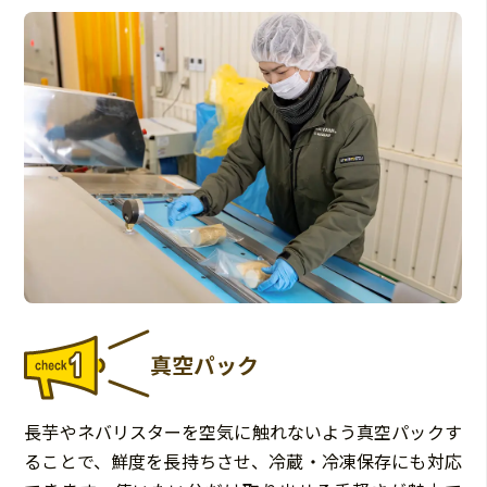
真空パック
長芋やネバリスターを空気に触れないよう真空パックす
ることで、鮮度を長持ちさせ、冷蔵・冷凍保存にも対応