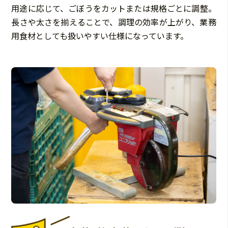
用途に応じて、ごぼうをカットまたは規格ごとに調整。
長さや太さを揃えることで、調理の効率が上がり、業務
用食材としても扱いやすい仕様になっています。