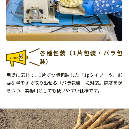
各種包装（1片包装・バラ包
装）
用途に応じて、1片ずつ個包装した「1pタイプ」や、必
要な量をすぐ取り出せる「バラ包装」に対応。鮮度を保
ちつつ、業務用としても使いやすい仕様です。