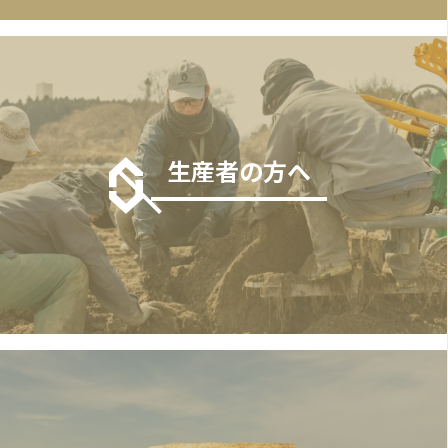
生産者の方へ