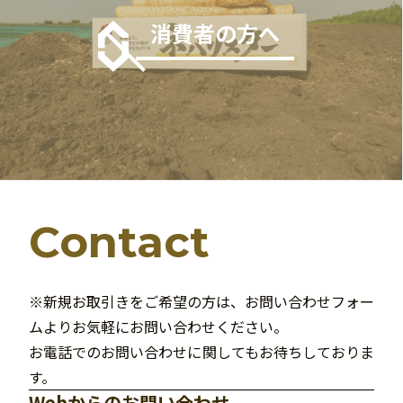
消費者の方へ
Contact
※新規お取引きをご希望の方は、お問い合わせフォー
ムよりお気軽にお問い合わせください。
お電話でのお問い合わせに関してもお待ちしておりま
す。
Webからのお問い合わせ