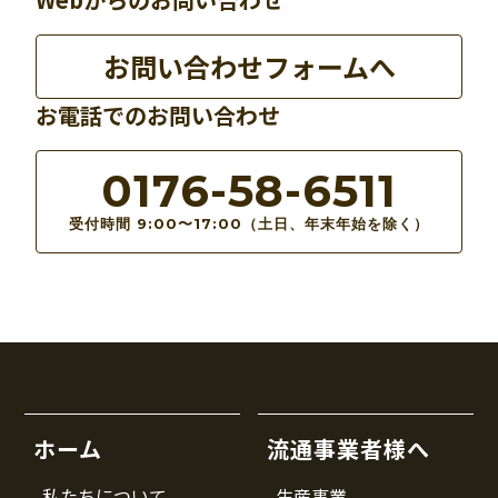
お問い合わせフォームへ
お電話でのお問い合わせ
0176-58-6511
受付時間 9:00〜17:00（土日、年末年始を除く）
ホーム
流通事業者様へ
私たちについて
生産事業