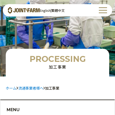
English
|
繁體中文
PROCESSING
加工事業
ホーム
流通事業者様へ
加工事業
MENU