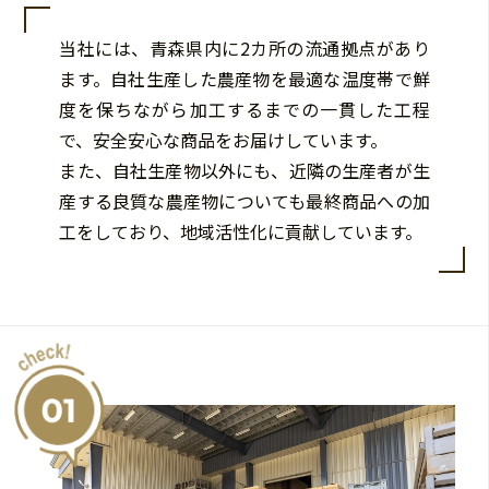
当社には、青森県内に2カ所の流通拠点があり
ます。自社生産した農産物を最適な温度帯で鮮
度を保ちながら加工するまでの一貫した工程
で、安全安心な商品をお届けしています。
また、自社生産物以外にも、近隣の生産者が生
産する良質な農産物についても最終商品への加
工をしており、地域活性化に貢献しています。