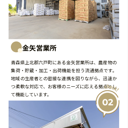
金矢営業所
青森県上北郡六戸町にある金矢営業所は、農産物の
集荷・貯蔵・加工・出荷機能を担う流通拠点です。
地域の生産者との密接な連携を図りながら、迅速か
つ柔軟な対応で、お客様のニーズに応える拠点とし
て機能しています。