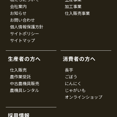
会社案内
加工事業
お知らせ
仕入販売事業
お問い合わせ
個人情報保護方針
サイトポリシー
サイトマップ
生産者の方へ
消費者の方へ
仕入販売
長芋
農作業受託
ごぼう
中古農機具販売
にんにく
農機具レンタル
じゃがいも
オンラインショップ
採用情報