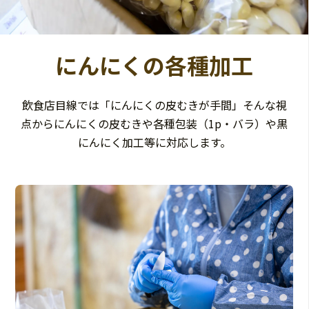
にんにくの各種加工
飲食店目線では「にんにくの皮むきが手間」そんな視
点からにんにくの皮むきや各種包装（1p・バラ）や黒
にんにく加工等に対応します。