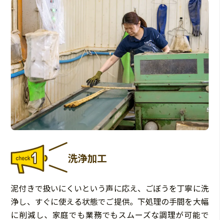
洗浄加工
泥付きで扱いにくいという声に応え、ごぼうを丁寧に洗
浄し、すぐに使える状態でご提供。下処理の手間を大幅
に削減し、家庭でも業務でもスムーズな調理が可能で