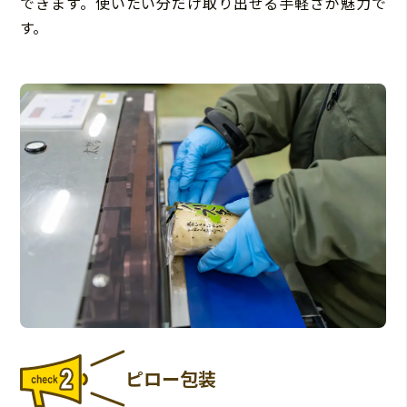
できます。使いたい分だけ取り出せる手軽さが魅力で
す。
ピロー包装