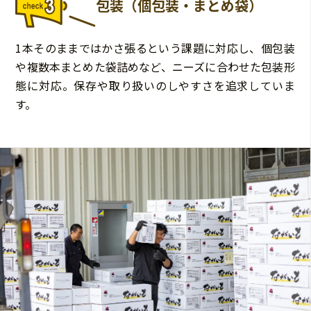
包装（個包装・まとめ袋）
1本そのままではかさ張るという課題に対応し、個包装
や複数本まとめた袋詰めなど、ニーズに合わせた包装形
態に対応。保存や取り扱いのしやすさを追求していま
す。