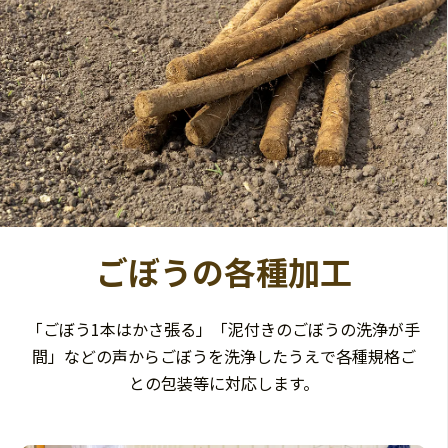
ごぼうの各種加工
「ごぼう1本はかさ張る」「泥付きのごぼうの洗浄が手
間」などの声からごぼうを洗浄したうえで各種規格ご
との包装等に対応します。