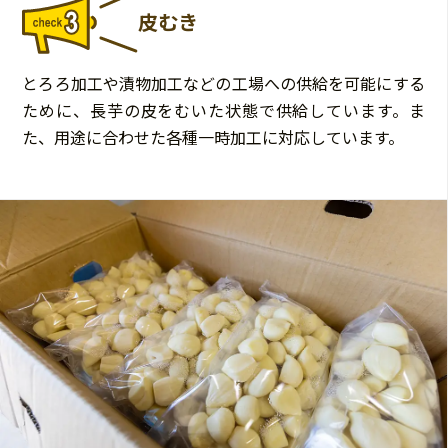
皮むき
とろろ加工や漬物加工などの工場への供給を可能にする
ために、長芋の皮をむいた状態で供給しています。ま
た、用途に合わせた各種一時加工に対応しています。